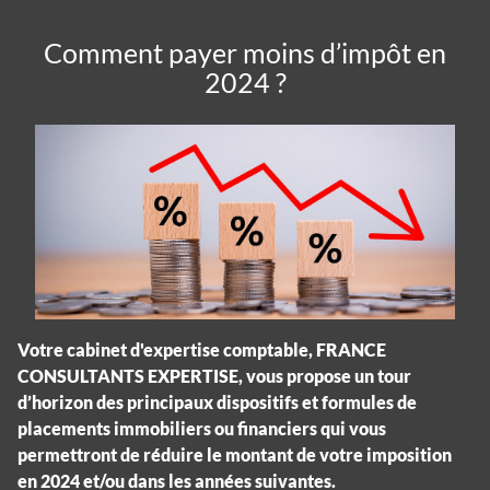
Comment payer moins d’impôt en
2024 ?
Votre cabinet d'expertise comptable, FRANCE
CONSULTANTS EXPERTISE, vous propose un tour
d’horizon des principaux dispositifs et formules de
placements immobiliers ou financiers qui vous
permettront de réduire le montant de votre imposition
en 2024 et/ou dans les années suivantes.