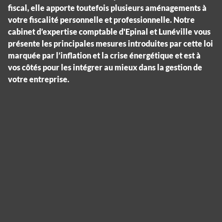
fiscal, elle apporte toutefois plusieurs aménagements à
votre fiscalité personnelle et professionnelle. Notre
cabinet d’expertise comptable d'Epinal et Lunéville vous
présente les principales mesures introduites par cette loi
marquée par l’inflation et la crise énergétique et est à
vos côtés pour les intégrer au mieux dans la gestion de
votre entreprise.
Panneau de gestion des cookies