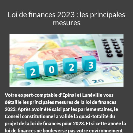
Loi de finances 2023 : les principales
mesures
Votre expert-comptable d'Epinal et Lunéville vous
détaille les principales mesures de la loi de finances
2023. Après avoir été saisi par les parlementaires, le
Conseil constitutionnel a validé la quasi-totalité du
projet de la loi de finances pour 2023. Et si cette année la
loi de finances ne bouleverse pas votre environnement