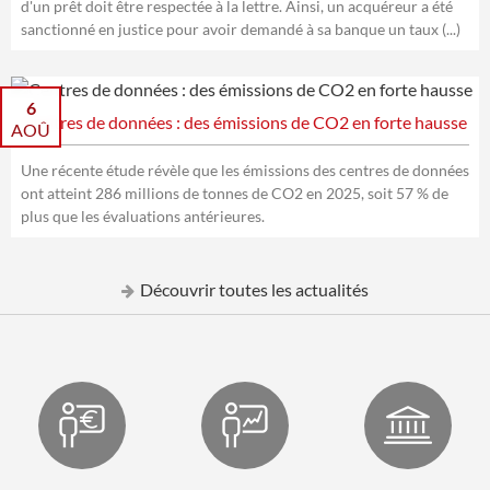
d'un prêt doit être respectée à la lettre. Ainsi, un acquéreur a été
sanctionné en justice pour avoir demandé à sa banque un taux (...)
6
Centres de données : des émissions de CO2 en forte hausse
AOÛ
Une récente étude révèle que les émissions des centres de données
ont atteint 286 millions de tonnes de CO2 en 2025, soit 57 % de
plus que les évaluations antérieures.
Découvrir toutes les actualités