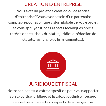
CRÉATION D'ENTREPRISE
Vous avez un projet de création ou de reprise
d'entreprise ? Vous avez besoin d'un partenaire
comptable pour avoir une vision globale de votre projet
et vous appuyer sur des aspects techniques précis
(prévisionnels, choix du statut juridique, rédaction de
statuts, recherche de financements…).
JURIDIQUE ET FISCAL
Notre cabinet est à votre disposition pour vous apporter
son expertise juridique et fiscale, et optimiser lorsque
cela est possible certains aspects de votre gestion