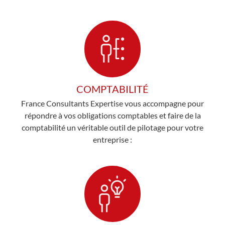
COMPTABILITÉ
France Consultants Expertise vous accompagne pour
répondre à vos obligations comptables et faire de la
comptabilité un véritable outil de pilotage pour votre
entreprise :