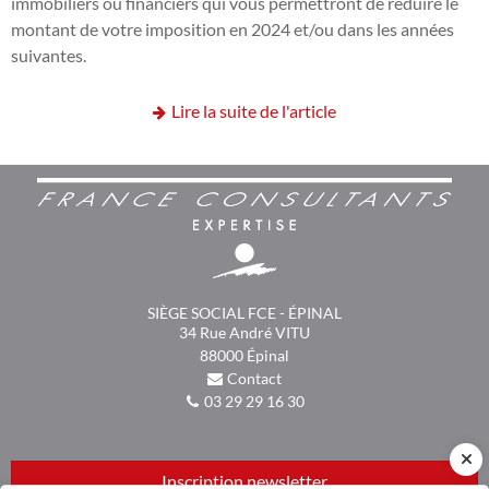
immobiliers ou financiers qui vous permettront de réduire le
montant de votre imposition en 2024 et/ou dans les années
suivantes.
Lire la suite de l'article
SIÈGE SOCIAL FCE - ÉPINAL
34 Rue André VITU
88000
Épinal
Contact
03 29 29 16 30
Inscription newsletter