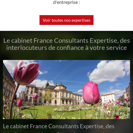
d'entreprise :
Voir toutes nos expertises
Le cabinet France Consultants Expertise, des
interlocuteurs de confiance à votre service
Le cabinet France Consultants Expertise, des