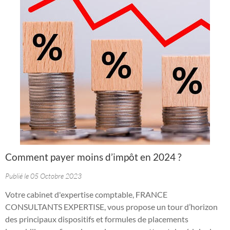
Comment payer moins d’impôt en 2024 ?
Publié le 05 Octobre 2023
Votre cabinet d'expertise comptable, FRANCE
CONSULTANTS EXPERTISE, vous propose un tour d’horizon
des principaux dispositifs et formules de placements