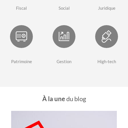
Fiscal
Social
Juridique
Patrimoine
Gestion
High-tech
À la une
du blog