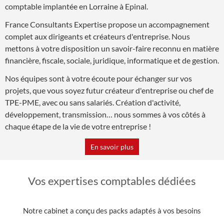
comptable implantée en Lorraine à Epinal.
France Consultants Expertise propose un accompagnement
complet aux dirigeants et créateurs d'entreprise. Nous
mettons à votre disposition un savoir-faire reconnu en matière
financière, fiscale, sociale, juridique, informatique et de gestion.
Nos équipes sont à votre écoute pour échanger sur vos
projets, que vous soyez futur créateur d'entreprise ou chef de
TPE-PME, avec ou sans salariés. Création d'activité,
développement, transmission… nous sommes à vos côtés à
chaque étape de la vie de votre entreprise !
En savoir plus
Vos expertises comptables dédiées
Notre cabinet a conçu des packs adaptés à vos besoins