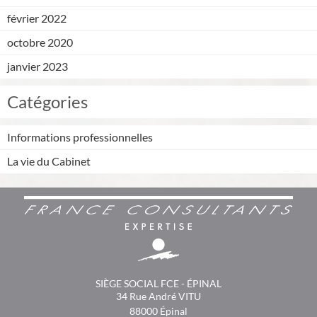
février 2022
octobre 2020
janvier 2023
Catégories
Informations professionnelles
La vie du Cabinet
SIÈGE SOCIAL FCE - ÉPINAL
34 Rue André VITU
88000
Épinal