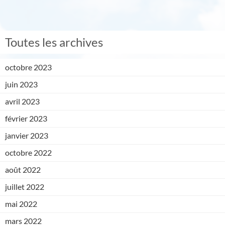
Toutes les archives
octobre 2023
juin 2023
avril 2023
février 2023
janvier 2023
octobre 2022
août 2022
juillet 2022
mai 2022
mars 2022