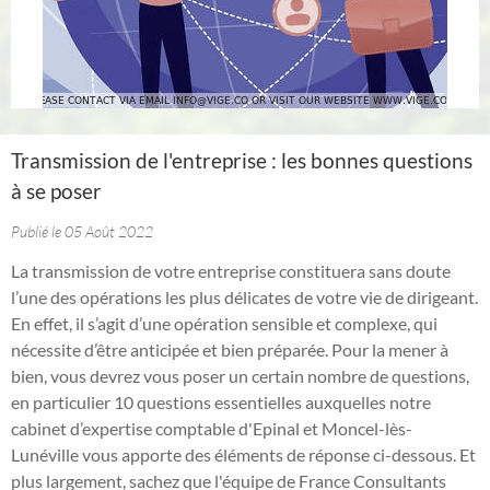
Transmission de l'entreprise : les bonnes questions
à se poser
Publié le 05 Août 2022
La transmission de votre entreprise constituera sans doute
l’une des opérations les plus délicates de votre vie de dirigeant.
En effet, il s’agit d’une opération sensible et complexe, qui
nécessite d’être anticipée et bien préparée. Pour la mener à
bien, vous devrez vous poser un certain nombre de questions,
en particulier 10 questions essentielles auxquelles notre
cabinet d’expertise comptable d'Epinal et Moncel-lès-
Lunéville vous apporte des éléments de réponse ci-dessous. Et
plus largement, sachez que l'équipe de France Consultants