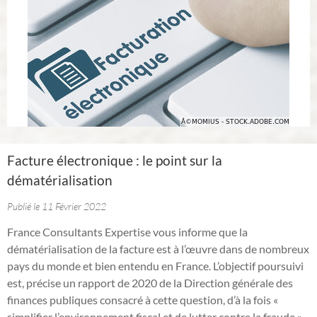
Facture électronique : le point sur la
dématérialisation
Publié le 11 Février 2022
France Consultants Expertise vous informe que la
dématérialisation de la facture est à l’œuvre dans de nombreux
pays du monde et bien entendu en France. L’objectif poursuivi
est, précise un rapport de 2020 de la Direction générale des
finances publiques consacré à cette question, d’à la fois «
simplifier l’environnement fiscal et de lutter contre la fraude ».