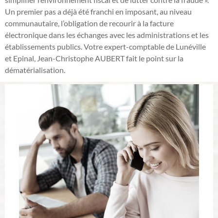
Un premier pas a déjà été franchi en imposant, au niveau
communautaire, l’obligation de recourir à la facture
électronique dans les échanges avec les administrations et les
établissements publics. Votre expert-comptable de Lunéville
et Epinal, Jean-Christophe AUBERT fait le point sur la
dématérialisation.