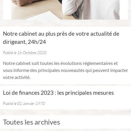
Notre cabinet au plus près de votre actualité de
dirigeant, 24h/24
Publié le 16 Octobre 2020
Notre cabinet suit toutes les évolutions réglementaires et
vous informe des principales nouveautés qui peuvent impacter
votre activité.
Loi de finances 2023 : les principales mesures
Publié le 01 Janvier 1970
Toutes les archives