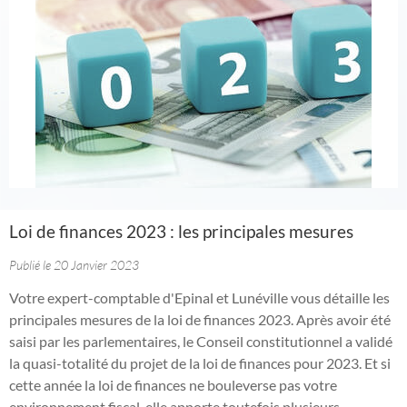
Loi de finances 2023 : les principales mesures
Publié le 20 Janvier 2023
Votre expert-comptable d'Epinal et Lunéville vous détaille les
principales mesures de la loi de finances 2023. Après avoir été
saisi par les parlementaires, le Conseil constitutionnel a validé
la quasi-totalité du projet de la loi de finances pour 2023. Et si
cette année la loi de finances ne bouleverse pas votre
environnement fiscal, elle apporte toutefois plusieurs