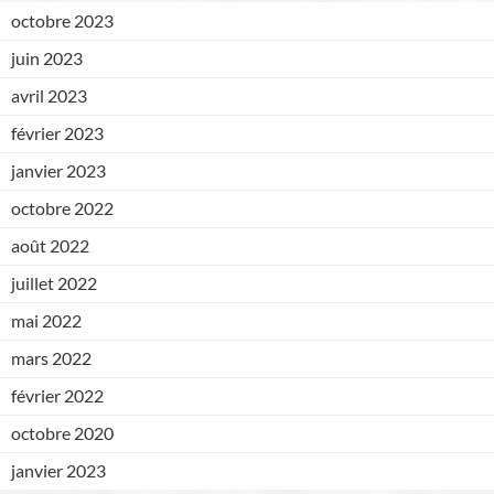
octobre 2023
juin 2023
avril 2023
février 2023
janvier 2023
octobre 2022
août 2022
juillet 2022
mai 2022
mars 2022
février 2022
octobre 2020
janvier 2023