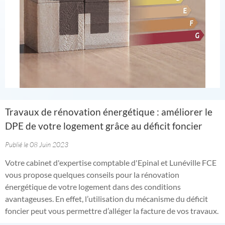
Travaux de rénovation énergétique : améliorer le
DPE de votre logement grâce au déficit foncier
Publié le 08 Juin 2023
Votre cabinet d'expertise comptable d'Epinal et Lunéville FCE
vous propose quelques conseils pour la rénovation
énergétique de votre logement dans des conditions
avantageuses. En effet, l’utilisation du mécanisme du déficit
foncier peut vous permettre d’alléger la facture de vos travaux.