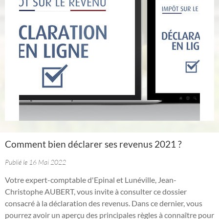
Comment bien déclarer ses revenus 2021 ?
Publié le 16 Mai 2022
Votre expert-comptable d'Epinal et Lunéville, Jean-
Christophe AUBERT, vous invite à consulter ce dossier
consacré à la déclaration des revenus. Dans ce dernier, vous
pourrez avoir un aperçu des principales règles à connaître pour