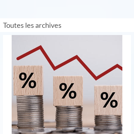
Toutes les archives