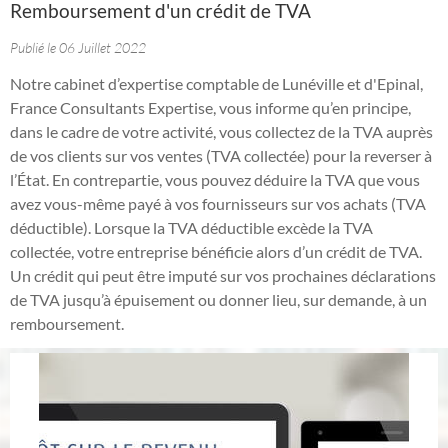
Remboursement d'un crédit de TVA
Publié le 06 Juillet 2022
Notre cabinet d’expertise comptable de Lunéville et d'Epinal,
France Consultants Expertise, vous informe qu’en principe,
dans le cadre de votre activité, vous collectez de la TVA auprès
de vos clients sur vos ventes (TVA collectée) pour la reverser à
l’État. En contrepartie, vous pouvez déduire la TVA que vous
avez vous-même payé à vos fournisseurs sur vos achats (TVA
déductible). Lorsque la TVA déductible excède la TVA
collectée, votre entreprise bénéficie alors d’un crédit de TVA.
Un crédit qui peut être imputé sur vos prochaines déclarations
de TVA jusqu’à épuisement ou donner lieu, sur demande, à un
remboursement.