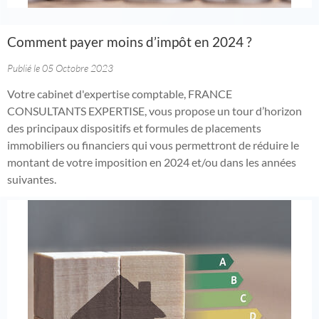
Comment payer moins d’impôt en 2024 ?
Publié le 05 Octobre 2023
Votre cabinet d'expertise comptable, FRANCE
CONSULTANTS EXPERTISE, vous propose un tour d’horizon
des principaux dispositifs et formules de placements
immobiliers ou financiers qui vous permettront de réduire le
montant de votre imposition en 2024 et/ou dans les années
suivantes.