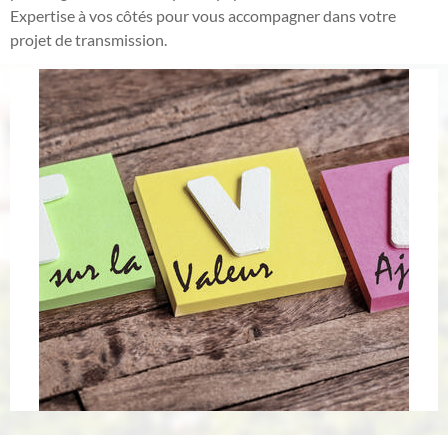
Expertise à vos côtés pour vous accompagner dans votre
projet de transmission.