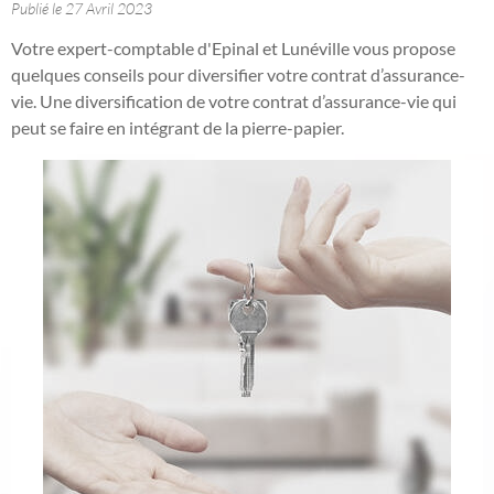
Publié le 27 Avril 2023
Votre expert-comptable d'Epinal et Lunéville vous propose
quelques conseils pour diversifier votre contrat d’assurance-
vie. Une diversification de votre contrat d’assurance-vie qui
peut se faire en intégrant de la pierre-papier.