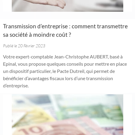
Transmission d’entreprise : comment transmettre
sa société à moindre coût ?
Publié le 20 Février 2023
Votre expert-comptable Jean-Christophe AUBERT, basé à
Epinal, vous propose quelques conseils pour mettre en place
un dispositif particulier, le Pacte Dutreil, qui permet de
bénéficier d’avantages fiscaux lors d’une transmission
d’entreprise.