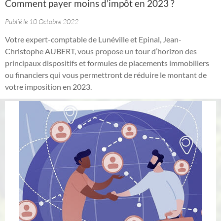
Comment payer moins d’impôt en 2023 ?
Publié le 10 Octobre 2022
Votre expert-comptable de Lunéville et Epinal, Jean-
Christophe AUBERT, vous propose un tour d’horizon des
principaux dispositifs et formules de placements immobiliers
ou financiers qui vous permettront de réduire le montant de
votre imposition en 2023.