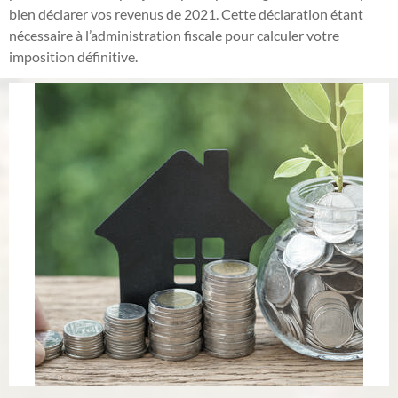
bien déclarer vos revenus de 2021. Cette déclaration étant
nécessaire à l’administration fiscale pour calculer votre
imposition définitive.