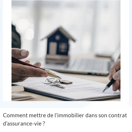
Comment mettre de l’immobilier dans son contrat
d’assurance-vie ?