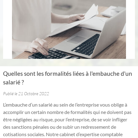
Quelles sont les formalités liées à l'embauche d'un
salarié ?
Publié le 21 Octobre 2022
L’embauche d’un salarié au sein de l’entreprise vous oblige à
accomplir un certain nombre de formalités qui ne doivent pas
être négligées au risque, pour l’entreprise, de se voir infliger
des sanctions pénales ou de subir un redressement de
cotisations sociales. Notre cabinet d’expertise comptable