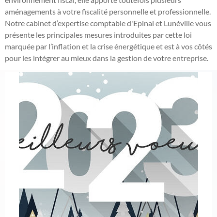
aménagements à votre fiscalité personnelle et professionnelle.
Notre cabinet d’expertise comptable d'Epinal et Lunéville vous
présente les principales mesures introduites par cette loi
marquée par l’inflation et la crise énergétique et est à vos côtés
pour les intégrer au mieux dans la gestion de votre entreprise.