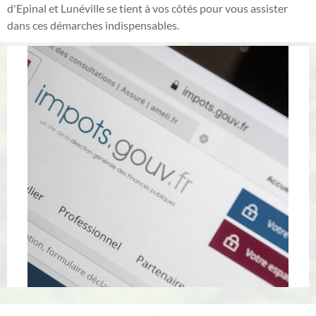
d'Epinal et Lunéville se tient à vos côtés pour vous assister
dans ces démarches indispensables.