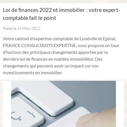
Loi de finances 2022 et immobilier : votre expert-
comptable fait le point
Publié le 24 Mars 2022
Votre cabinet d'expertise comptable de Lunéville et Epinal,
FRANCE CONSULTANTS EXPERTISE, vous propose un tour
d’horizon des principaux changements apportée par la
dernière loi de finances en matière immobilière. Des
changements qui peuvent avoir un impact sur vos
investissements en immobilier.