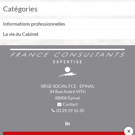
Catégories
Informations professionnelles
La vie du Cabinet
SIÈGE SOCIAL FCE - ÉPINAL
34 Rue André VITU
88000
Épinal
Contact
03 29 29 16 30