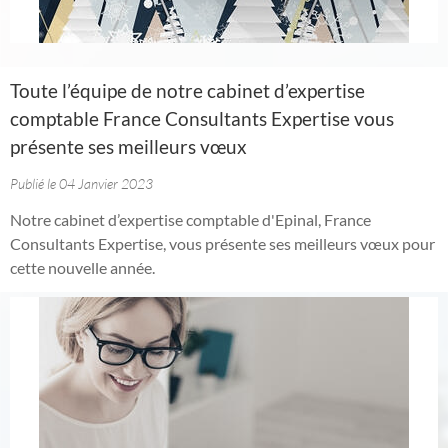
Toute l’équipe de notre cabinet d’expertise
comptable France Consultants Expertise vous
présente ses meilleurs vœux
Publié le 04 Janvier 2023
Notre cabinet d’expertise comptable d'Epinal, France
Consultants Expertise, vous présente ses meilleurs vœux pour
cette nouvelle année.