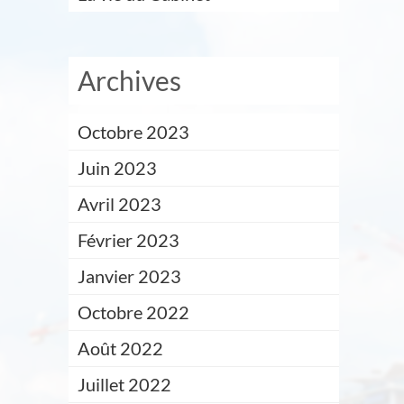
Archives
Octobre 2023
Juin 2023
Avril 2023
Février 2023
Janvier 2023
Octobre 2022
Août 2022
Juillet 2022