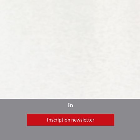
Inscription newsletter