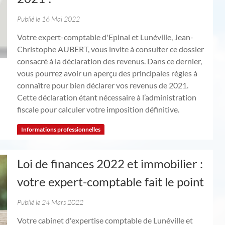
Publié le 16 Mai 2022
Votre expert-comptable d'Epinal et Lunéville, Jean-
Christophe AUBERT, vous invite à consulter ce dossier
consacré à la déclaration des revenus. Dans ce dernier,
vous pourrez avoir un aperçu des principales règles à
connaître pour bien déclarer vos revenus de 2021.
Cette déclaration étant nécessaire à l’administration
fiscale pour calculer votre imposition définitive.
Informations professionnelles
Loi de finances 2022 et immobilier :
votre expert-comptable fait le point
Publié le 24 Mars 2022
Votre cabinet d'expertise comptable de Lunéville et