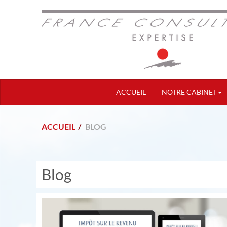
ACCUEIL
NOTRE CABINET
ACCUEIL
BLOG
Blog