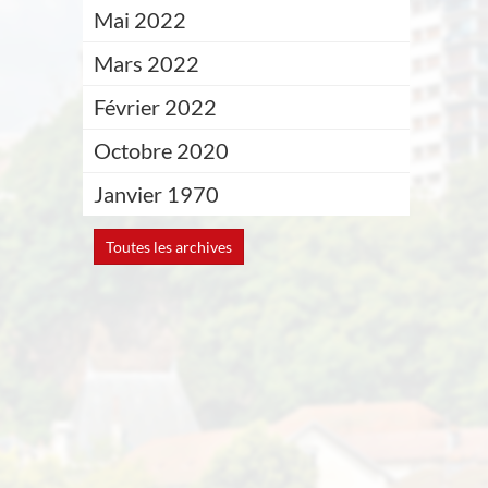
Mai 2022
Mars 2022
Février 2022
Octobre 2020
Janvier 1970
Toutes les archives