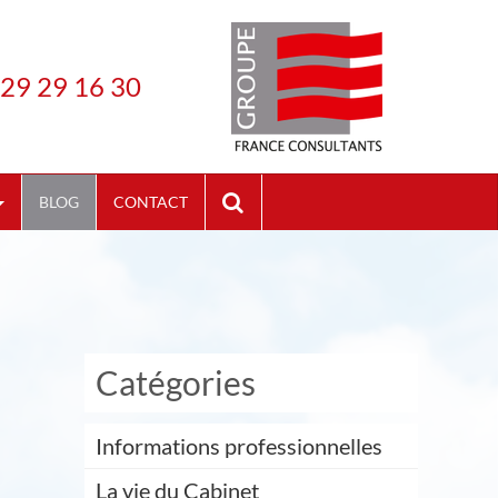
 29 29 16 30
BLOG
CONTACT
Catégories
Informations professionnelles
La vie du Cabinet