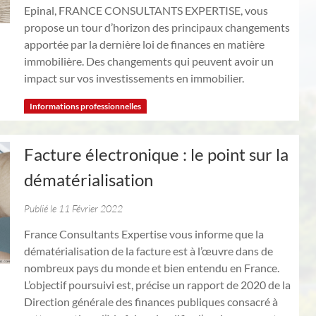
Epinal, FRANCE CONSULTANTS EXPERTISE, vous
propose un tour d’horizon des principaux changements
apportée par la dernière loi de finances en matière
immobilière. Des changements qui peuvent avoir un
impact sur vos investissements en immobilier.
Informations professionnelles
Facture électronique : le point sur la
dématérialisation
Publié le 11 Février 2022
France Consultants Expertise vous informe que la
dématérialisation de la facture est à l’œuvre dans de
nombreux pays du monde et bien entendu en France.
L’objectif poursuivi est, précise un rapport de 2020 de la
Direction générale des finances publiques consacré à