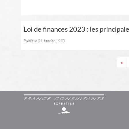
Loi de finances 2023 : les principa
Publié le 01 Janvier 1970
«