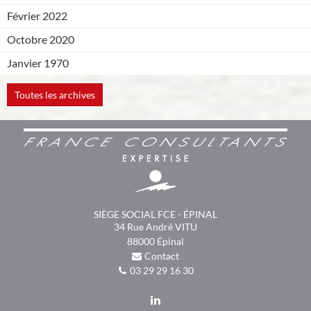
Février 2022
Octobre 2020
Janvier 1970
Toutes les archives
SIÈGE SOCIAL FCE - ÉPINAL
34 Rue André VITU
88000
Épinal
Contact
03 29 29 16 30