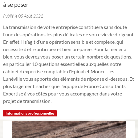
à se poser
Publié le 05 Août 2022
La transmission de votre entreprise constituera sans doute
l’une des opérations les plus délicates de votre vie de dirigeant.
En effet, il s’agit d’une opération sensible et complexe, qui
nécessite d’être anticipée et bien préparée. Pour la mener à
bien, vous devrez vous poser un certain nombre de questions,
en particulier 10 questions essentielles auxquelles notre
cabinet d’expertise comptable d'Epinal et Moncel-lès-
Lunéville vous apporte des éléments de réponse ci-dessous. Et
plus largement, sachez que l'équipe de France Consultants
Expertise à vos côtés pour vous accompagner dans votre
projet de transmission.
Informations professionnelles