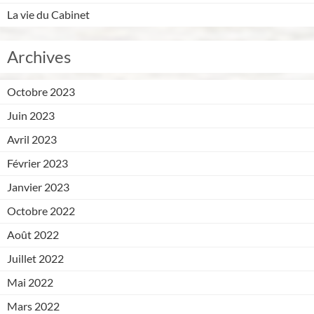
La vie du Cabinet
Archives
Octobre 2023
Juin 2023
Avril 2023
Février 2023
Janvier 2023
Octobre 2022
Août 2022
Juillet 2022
Mai 2022
Mars 2022