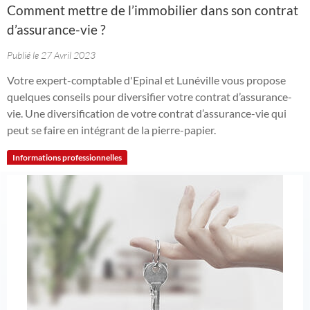
Comment mettre de l’immobilier dans son contrat
d’assurance-vie ?
Publié le 27 Avril 2023
Votre expert-comptable d'Epinal et Lunéville vous propose
quelques conseils pour diversifier votre contrat d’assurance-
vie. Une diversification de votre contrat d’assurance-vie qui
peut se faire en intégrant de la pierre-papier.
Informations professionnelles