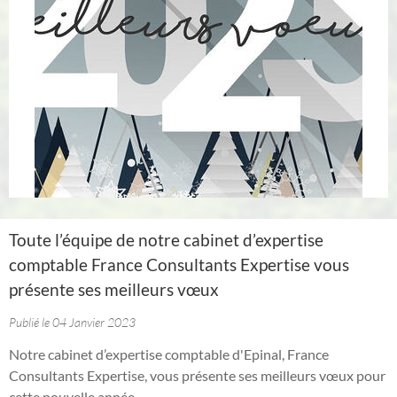
Toute l’équipe de notre cabinet d’expertise
comptable France Consultants Expertise vous
présente ses meilleurs vœux
Publié le 04 Janvier 2023
Notre cabinet d’expertise comptable d'Epinal, France
Consultants Expertise, vous présente ses meilleurs vœux pour
cette nouvelle année.