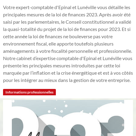
Votre expert-comptable d'Epinal et Lunéville vous détaille les
principales mesures de la loi de finances 2023. Après avoir été
saisi par les parlementaires, le Conseil constitutionnel a validé
la quasi-totalité du projet de la loi de finances pour 2023. Et si
cette année la loi de finances ne bouleverse pas votre
environnement fiscal, elle apporte toutefois plusieurs
aménagements à votre fiscalité personnelle et professionnelle.
Notre cabinet d’expertise comptable d'Epinal et Lunéville vous
présente les principales mesures introduites par cette loi
marquée par l’inflation et la crise énergétique et est à vos côtés
pour les intégrer au mieux dans la gestion de votre entreprise.
Informations professionnelles