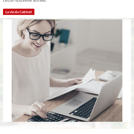
La vie du Cabinet