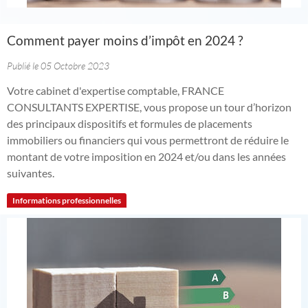
Comment payer moins d’impôt en 2024 ?
Publié le 05 Octobre 2023
Votre cabinet d'expertise comptable, FRANCE
CONSULTANTS EXPERTISE, vous propose un tour d’horizon
des principaux dispositifs et formules de placements
immobiliers ou financiers qui vous permettront de réduire le
montant de votre imposition en 2024 et/ou dans les années
suivantes.
Informations professionnelles