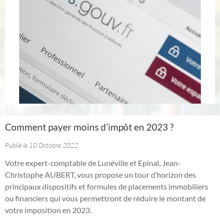
Comment payer moins d’impôt en 2023 ?
Publié le 10 Octobre 2022
Votre expert-comptable de Lunéville et Epinal, Jean-
Christophe AUBERT, vous propose un tour d’horizon des
principaux dispositifs et formules de placements immobiliers
ou financiers qui vous permettront de réduire le montant de
votre imposition en 2023.