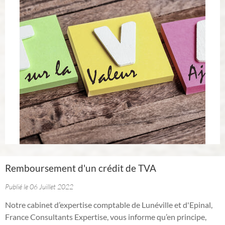
Remboursement d'un crédit de TVA
Publié le 06 Juillet 2022
Notre cabinet d’expertise comptable de Lunéville et d'Epinal,
France Consultants Expertise, vous informe qu’en principe,