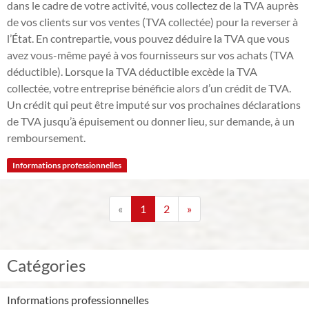
dans le cadre de votre activité, vous collectez de la TVA auprès
de vos clients sur vos ventes (TVA collectée) pour la reverser à
l’État. En contrepartie, vous pouvez déduire la TVA que vous
avez vous-même payé à vos fournisseurs sur vos achats (TVA
déductible). Lorsque la TVA déductible excède la TVA
collectée, votre entreprise bénéficie alors d’un crédit de TVA.
Un crédit qui peut être imputé sur vos prochaines déclarations
de TVA jusqu’à épuisement ou donner lieu, sur demande, à un
remboursement.
Informations professionnelles
«
1
2
»
Catégories
Informations professionnelles