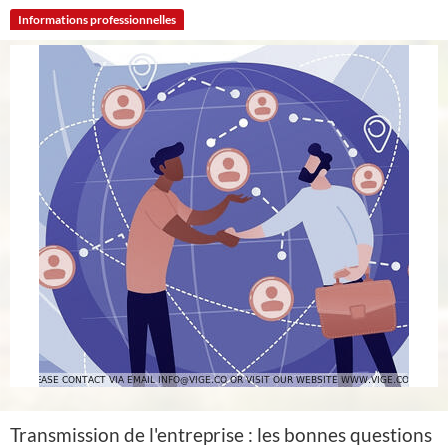
Informations professionnelles
Transmission de l'entreprise : les bonnes questions