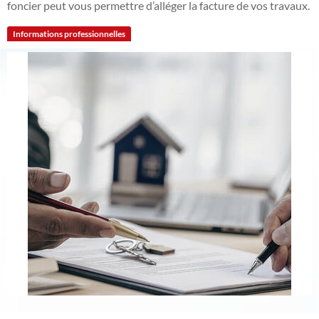
foncier peut vous permettre d’alléger la facture de vos travaux.
Informations professionnelles