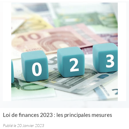
Loi de finances 2023 : les principales mesures
Publié le 20 Janvier 2023