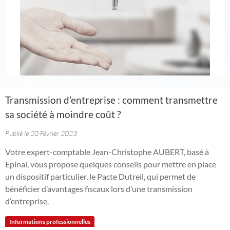
Transmission d’entreprise : comment transmettre
sa société à moindre coût ?
Publié le 20 Février 2023
Votre expert-comptable Jean-Christophe AUBERT, basé à
Epinal, vous propose quelques conseils pour mettre en place
un dispositif particulier, le Pacte Dutreil, qui permet de
bénéficier d’avantages fiscaux lors d’une transmission
d’entreprise.
Informations professionnelles