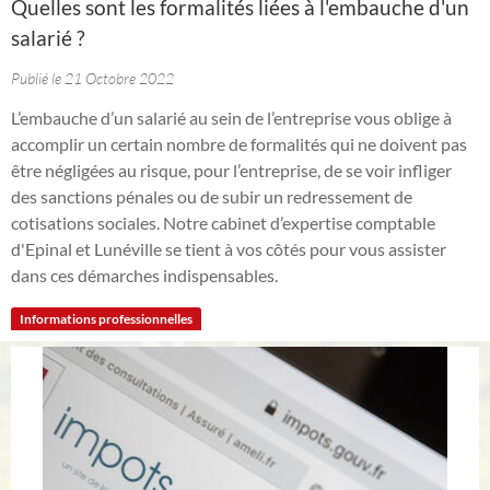
Quelles sont les formalités liées à l'embauche d'un
salarié ?
Publié le 21 Octobre 2022
L’embauche d’un salarié au sein de l’entreprise vous oblige à
accomplir un certain nombre de formalités qui ne doivent pas
être négligées au risque, pour l’entreprise, de se voir infliger
des sanctions pénales ou de subir un redressement de
cotisations sociales. Notre cabinet d’expertise comptable
d'Epinal et Lunéville se tient à vos côtés pour vous assister
dans ces démarches indispensables.
Informations professionnelles