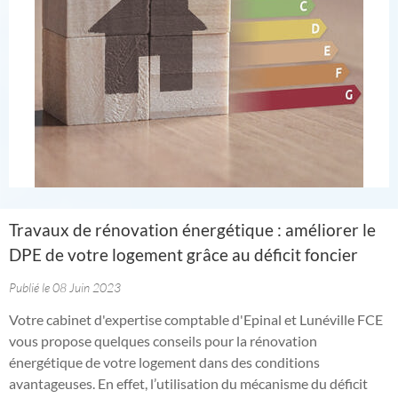
Travaux de rénovation énergétique : améliorer le
DPE de votre logement grâce au déficit foncier
Publié le 08 Juin 2023
Votre cabinet d'expertise comptable d'Epinal et Lunéville FCE
vous propose quelques conseils pour la rénovation
énergétique de votre logement dans des conditions
avantageuses. En effet, l’utilisation du mécanisme du déficit